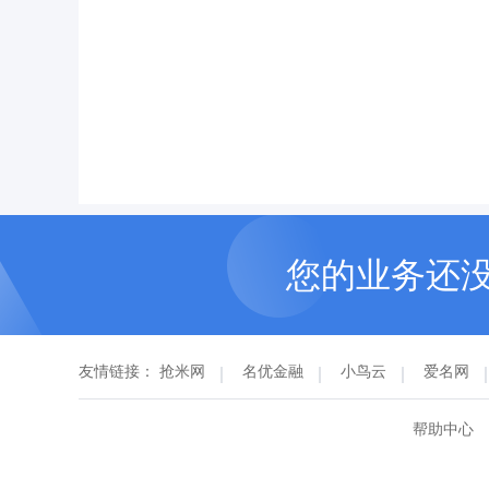
您的业务还
友情链接：
抢米网
名优金融
小鸟云
爱名网
帮助中心