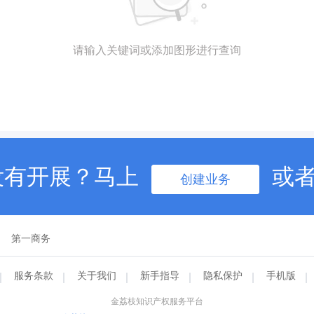
请输入关键词或添加图形进行查询
没有开展？马上
或
创建业务
第一商务
服务条款
关于我们
新手指导
隐私保护
手机版
金荔枝知识产权服务平台