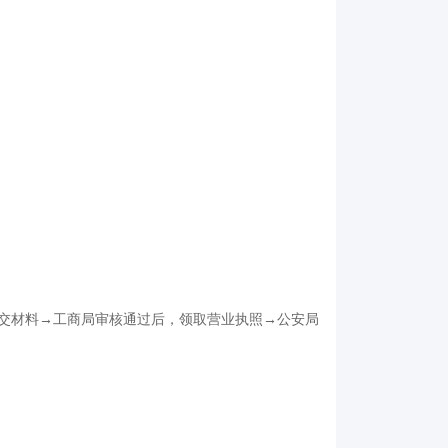
交材料→工商局审核通过后，领取营业执照→公安局