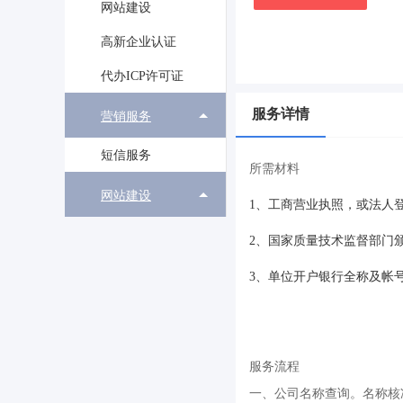
网站建设
高新企业认证
代办ICP许可证
服务详情
营销服务
短信服务
所需材料
网站建设
1、工商营业执照，或法人
2、国家质量技术监督部门
3、单位开户银行全称及帐
服务流程
一、公司名称查询。名称核