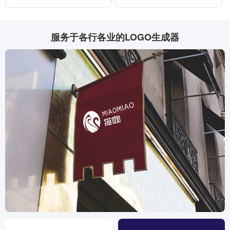
服务于各行各业的LOGO生成器