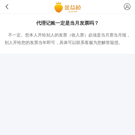
代理记账一定是当月发票吗？
不一定。您本人开给别人的发票（收入票）必须是当月票当月报，
别人开给您的发票当年即可，具体可以联系客服为您解答疑惑。