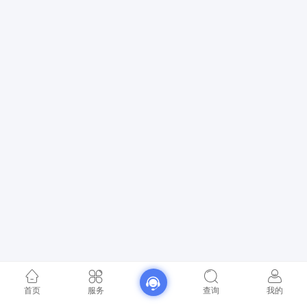
首页
服务
查询
我的