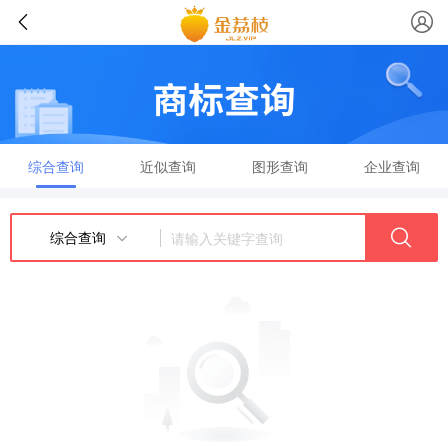
综合查询
近似查询
图形查询
企业查询
综合查询