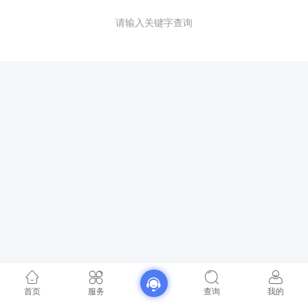
请输入关键字查询
首页
服务
查询
我的