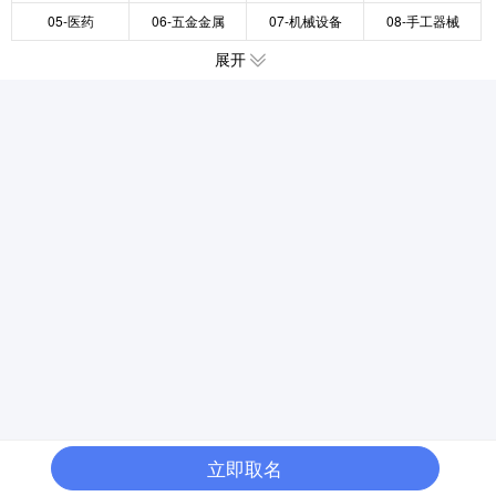
05-医药
06-五金金属
07-机械设备
08-手工器械
展开
立即取名