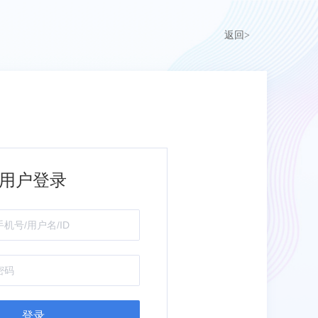
返回>
用户登录
登录