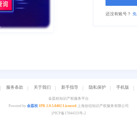
还没有账号？
免
服务条款
关于我们
新手指导
隐私保护
手机版
金荔枝知识产权服务平台
Powered by
金荔枝
IPR 2.9.5.0402 Licensed
上海创信知识产权服务有限公司
沪ICP备17044333号-2